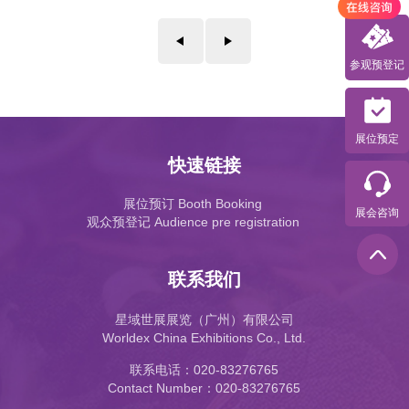
参观预登记
展位预定
快速链接
展位预订 Booth Booking
展会咨询
观众预登记 Audience pre registration
联系我们
星域世展展览（广州）有限公司
Worldex China Exhibitions Co., Ltd.
联系电话：020-83276765
Contact Number：020-83276765