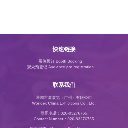
快速链接
展位预订 Booth Booking
观众预登记 Audience pre registration
联系我们
星域世展展览（广州）有限公司
Worldex China Exhibitions Co., Ltd.
联系电话：020-83276765
Contact Number：020-83276765