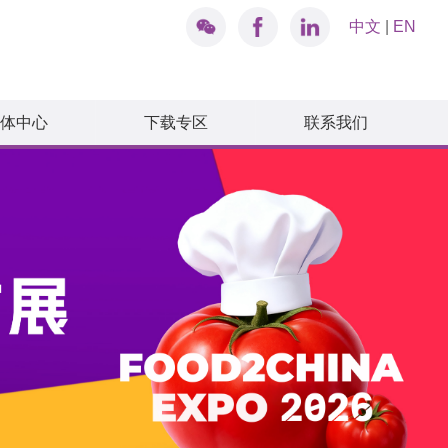
中文
|
EN
体中心
下载专区
联系我们