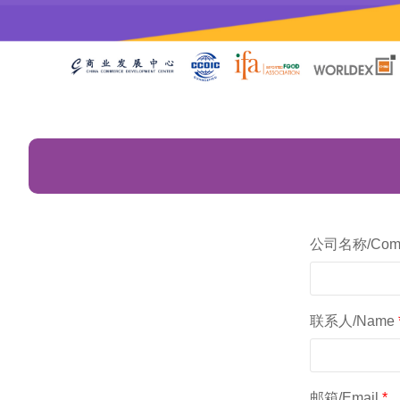
公司名称/Com
联系人/Name
邮箱/Email
*