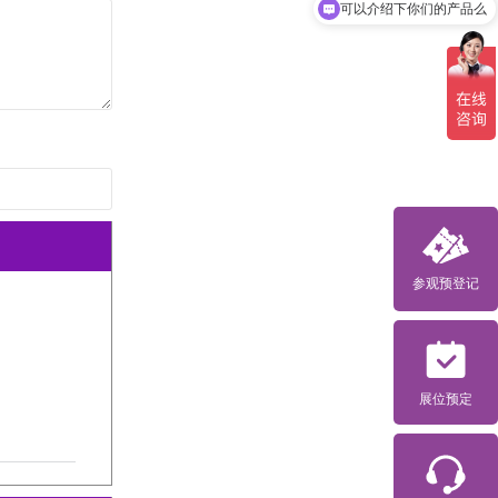
可以介绍下你们的产品么
参观预登记
展位预定