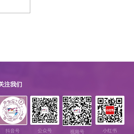
关注我们
公众号
小红书
抖音号
视频号