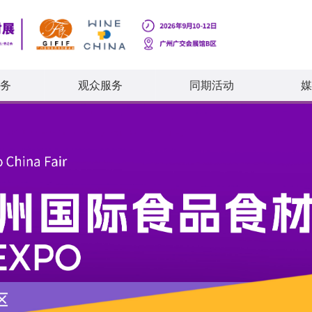
务
观众服务
同期活动
媒