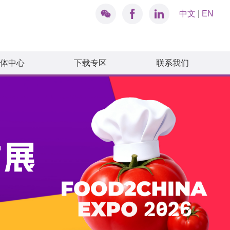
中文
|
EN
体中心
下载专区
联系我们