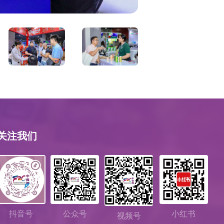
关注我们
公众号
小红书
抖音号
视频号