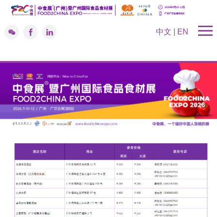
中文
|
EN