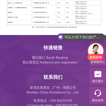
可以介绍下你们的产品么
快速链接
展位预订 Booth Booking
参观预登记
观众预登记 Audience pre registration
联系我们
展位预定
星域世展展览（广州）有限公司
Worldex China Exhibitions Co., Ltd.
展会咨询
联系电话：020-83276765
Contact Number：020-83276765