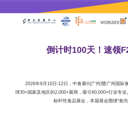
倒计时100天！速领
2026年9月10日-12日，中食展®(广州)暨广州国际食品
球30+国家及地区的2,000+展商，吸引60,000
标杆性食品展会，本届展会围绕“食