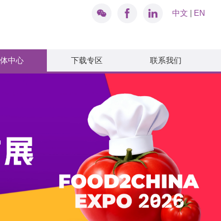
中文
|
EN
体中心
下载专区
联系我们