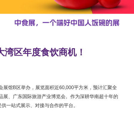
占大湾区年度食饮商机！
在广州广交会展馆B区举办，展览面积近60,000平方米，预计汇聚全
GI食品展、广东国际旅游产业博览会。作为深耕华南超十年的
提供一站式展示、对接与合作的平台。