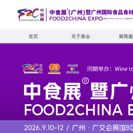
首页
关于展会
展商服