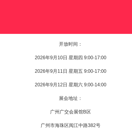
开放时间：
2026年9月10日 星期四 9:00-17:00
2026年9月11日 星期五 9:00-17:00
2026年9月12日 星期六 9:00-14:00
展会地址：
广州广交会展馆B区
广州市海珠区阅江中路382号