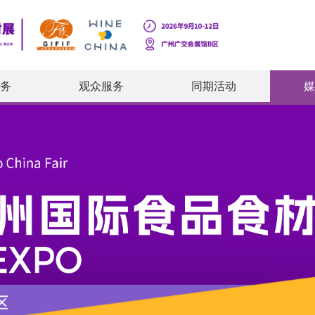
务
观众服务
同期活动
媒