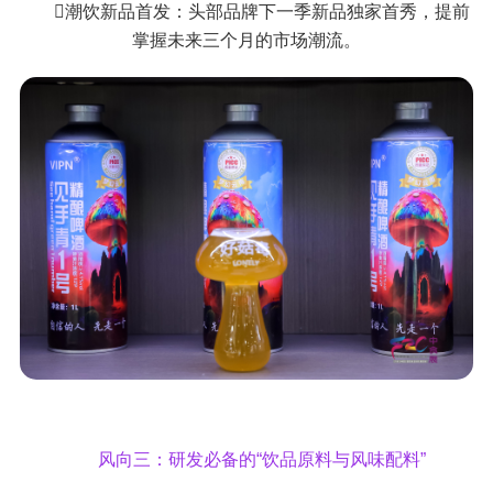
潮饮新品首发：头部品牌下一季新品独家首秀，提前
掌握未来三个月的市场潮流。
风向三：研发必备的“饮品原料与风味配料”