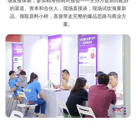
场直接体验；参加精准招商对接会——主办方提前匹配好
的渠道、资本和合伙人，现场直接谈；现场试饮海量新
品、领取原料小样，直接带走完整的爆品思路与商业方
案。