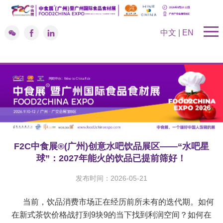
中文
|
EN
F2C中食展®(广州)创意水吧饮品展区——“水吧星
球”：2027年能火的饮品已提前筛好！
发布时间：2026-05-21
当前，饮品消费市场正在经历前所未有的迭代期。如何
在新式茶饮价格战打到9块9的当下找到利润空间？如何在