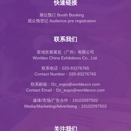
快速链接
展位预订 Booth Booking
观众预登记 Audience pre registration
联系我们
星域世展展览（广州）有限公司
Worldex China Exhibitions Co., Ltd.
联系电话：020-83276765
Contact Number：020-83276765
联系邮箱：f2c_expo@worldexcn.com
Contact Email：f2c_expo@worldexcn.com
媒体/市场/广告合作：19102097502
Media/Marketing/Advertising：19102097502
关注我们