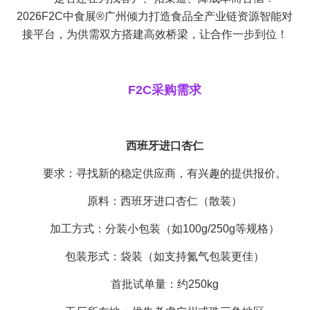
2026F2C中食展®广州倾力打造食品全产业链资源智能对
接平台，为供需双方搭建高效桥梁，让合作一步到位！
F2C采购需求
西班牙进口杏仁
要求：寻找新的稳定供应商，有兴趣的提供报价。
原料：西班牙进口杏仁（散装）
加工方式：分装小包装（如100g/250g等规格）
包装形式：袋装（如支持氮气包装更佳）
首批试单量：约250kg