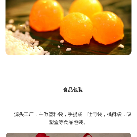
食品包装
源头工厂，主做塑料袋，手提袋，吐司袋，桃酥袋，吸
塑盒等食品包装。