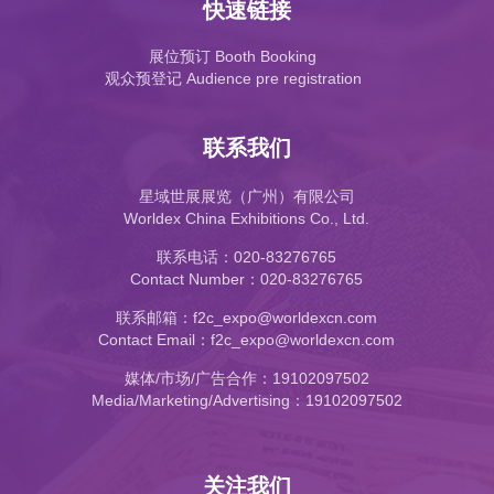
快速链接
展位预订 Booth Booking
观众预登记 Audience pre registration
联系我们
星域世展展览（广州）有限公司
Worldex China Exhibitions Co., Ltd.
联系电话：020-83276765
Contact Number：020-83276765
联系邮箱：f2c_expo@worldexcn.com
Contact Email：f2c_expo@worldexcn.com
媒体/市场/广告合作：19102097502
Media/Marketing/Advertising：19102097502
关注我们