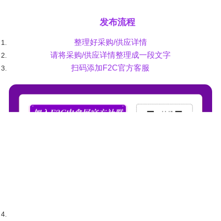
发布流程
整理好采购/供应详情
请将采购/供应详情整理成一段文字
扫码添加F2C官方客服