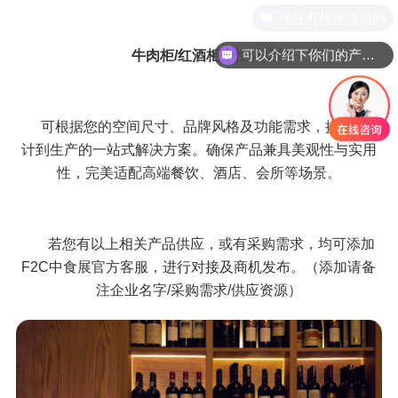
可以介绍下你们的产品么
牛肉柜/红酒柜个性化定制
可根据您的空间尺寸、品牌风格及功能需求，提供从设
计到生产的一站式解决方案。确保产品兼具美观性与实用
性，完美适配高端餐饮、酒店、会所等场景。
若您有以上相关产品供应，或有采购需求，均可添加
F2C中食展官方客服，进行对接及商机发布。（添加请备
注企业名字/采购需求/供应资源）