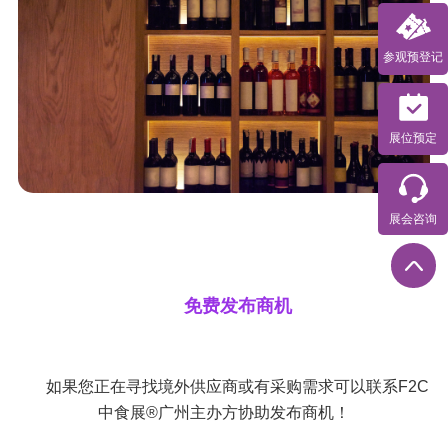
参观预登记
展位预定
展会咨询
免费发布商机
如果您正在寻找境外供应商或有采购需求可以联系F2C
中食展®广州主办方协助发布商机！