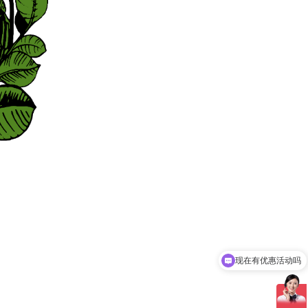
现在有优惠活动吗
可以介绍下你们的产品么