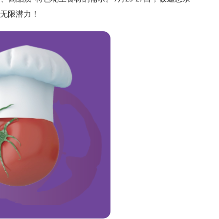
无限潜力！