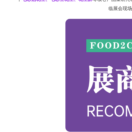
临展会现场