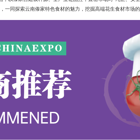
，一同探索云南傣家特色食材的魅力，挖掘高端花生食材市场的