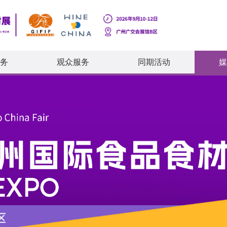
务
观众服务
同期活动
媒