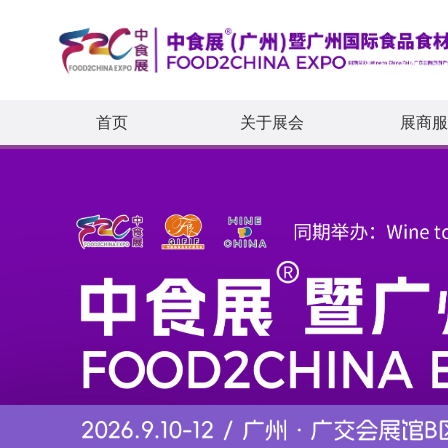
首页
关于展会
展商服