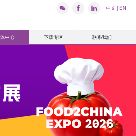
中文
|
EN
体中心
下载专区
联系我们