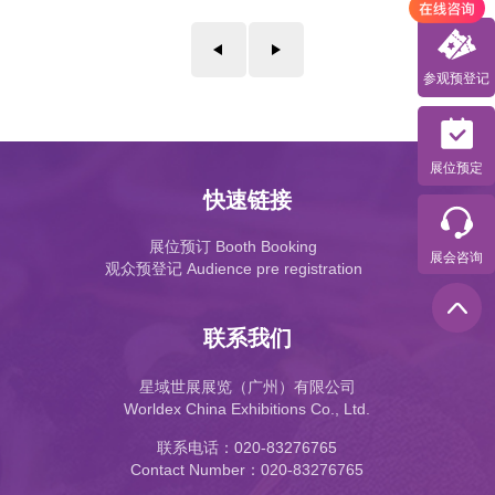
参观预登记
展位预定
快速链接
展位预订 Booth Booking
展会咨询
观众预登记 Audience pre registration
联系我们
星域世展展览（广州）有限公司
Worldex China Exhibitions Co., Ltd.
联系电话：020-83276765
Contact Number：020-83276765